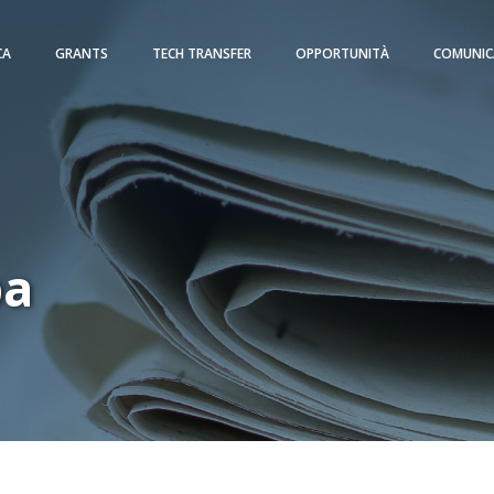
CA
GRANTS
TECH TRANSFER
OPPORTUNITÀ
COMUNIC
pa