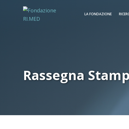
LA FONDAZIONE
RICER
Rassegna Stam