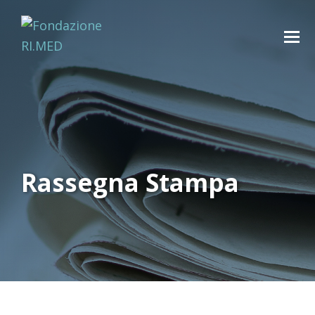
Rassegna Stampa