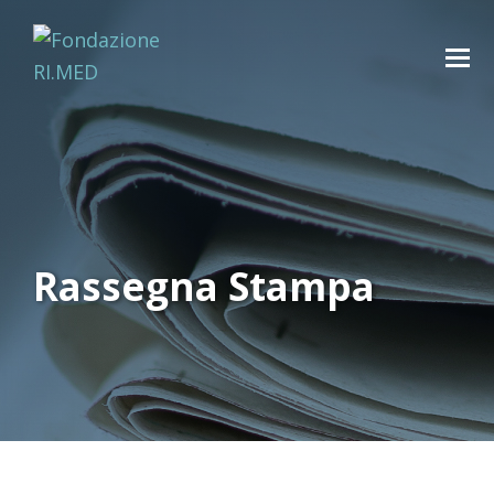
Rassegna Stampa