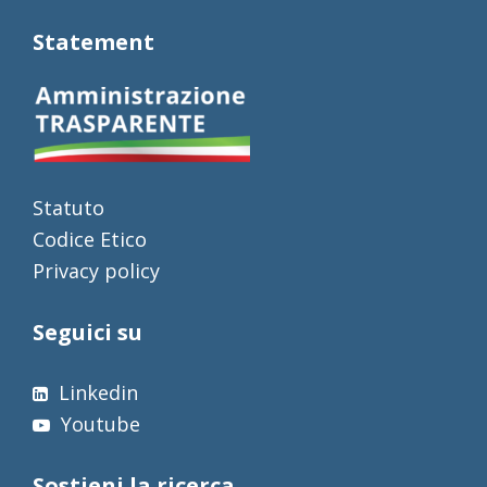
Statement
Statuto
Codice Etico
Privacy policy
Seguici su
Linkedin
Youtube
Sostieni la ricerca