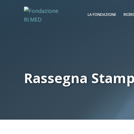
LA FONDAZIONE
RICER
Rassegna Stam