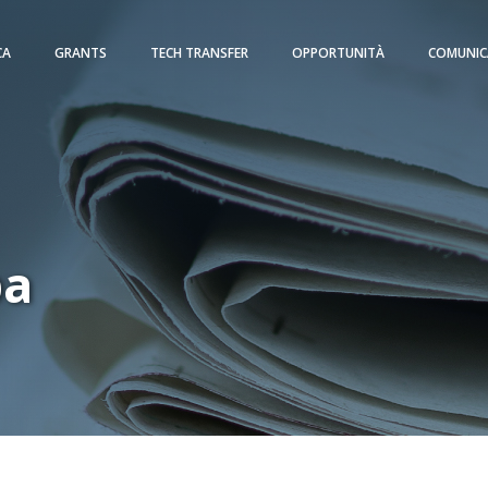
CA
GRANTS
TECH TRANSFER
OPPORTUNITÀ
COMUNIC
pa