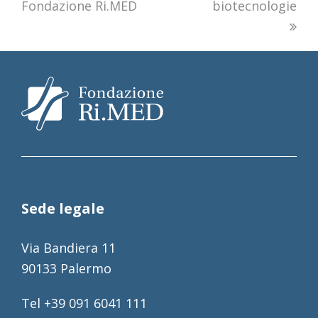
Fondazione Ri.MED
biotecnologie
Sede legale
Via Bandiera 11
90133 Palermo
Tel +39 091 6041 111