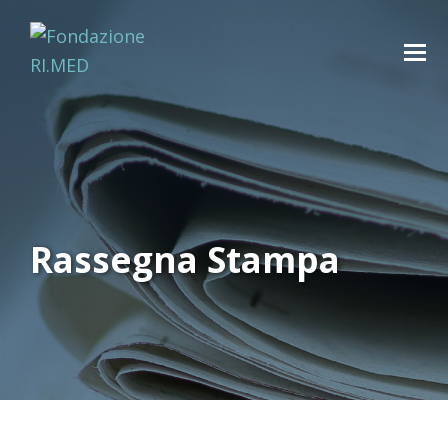
Rassegna Stampa