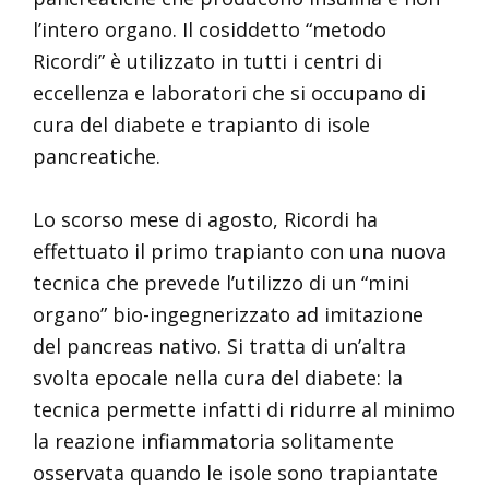
l’intero organo. Il cosiddetto “metodo
Ricordi” è utilizzato in tutti i centri di
eccellenza e laboratori che si occupano di
cura del diabete e trapianto di isole
pancreatiche.
Lo scorso mese di agosto, Ricordi ha
effettuato il primo trapianto con una nuova
tecnica che prevede l’utilizzo di un “mini
organo” bio-ingegnerizzato ad imitazione
del pancreas nativo. Si tratta di un’altra
svolta epocale nella cura del diabete: la
tecnica permette infatti di ridurre al minimo
la reazione infiammatoria solitamente
osservata quando le isole sono trapiantate