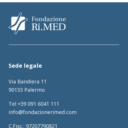
Sede legale
Via Bandiera 11
90133 Palermo
Tel +39 091 6041 111
info@fondazionerimed.com
C.Fisc.: 97207790821