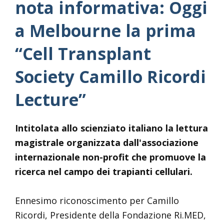
nota informativa: Oggi
a Melbourne la prima
“Cell Transplant
Society Camillo Ricordi
Lecture”
Intitolata allo scienziato italiano la lettura
magistrale organizzata dall'associazione
internazionale non-profit che promuove la
ricerca nel campo dei trapianti cellulari.
Ennesimo riconoscimento per Camillo
Ricordi, Presidente della Fondazione Ri.MED,