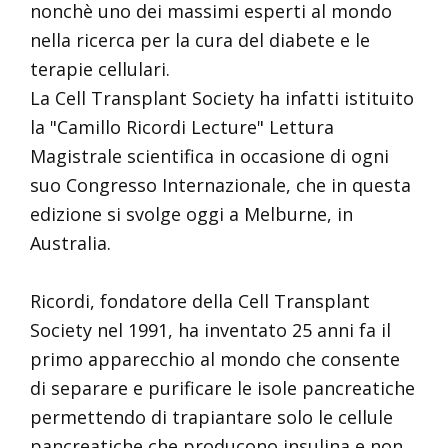
nonchè uno dei massimi esperti al mondo
nella ricerca per la cura del diabete e le
terapie cellulari.
La Cell Transplant Society ha infatti istituito
la "Camillo Ricordi Lecture" Lettura
Magistrale scientifica in occasione di ogni
suo Congresso Internazionale, che in questa
edizione si svolge oggi a Melburne, in
Australia.
Ricordi, fondatore della Cell Transplant
Society nel 1991, ha inventato 25 anni fa il
primo apparecchio al mondo che consente
di separare e purificare le isole pancreatiche
permettendo di trapiantare solo le cellule
pancreatiche che producono insulina e non