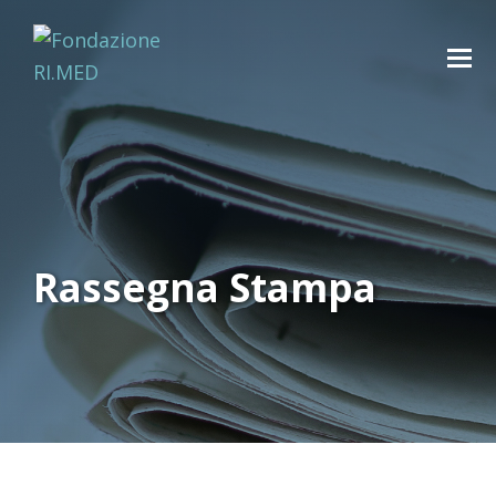
Rassegna Stampa