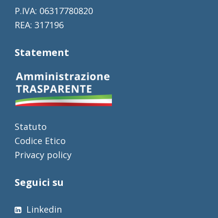
P.IVA: 06317780820
REA: 317196
Statement
Statuto
Codice Etico
Privacy policy
Seguici su
Linkedin