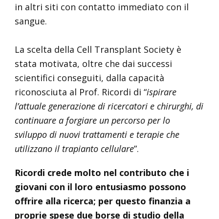
in altri siti con contatto immediato con il
sangue.
La scelta della Cell Transplant Society è
stata motivata, oltre che dai successi
scientifici conseguiti, dalla capacità
riconosciuta al Prof. Ricordi di “
ispirare
l’attuale generazione di ricercatori e chirurghi, di
continuare a forgiare un percorso per lo
sviluppo di nuovi trattamenti e terapie che
utilizzano il trapianto cellulare
”.
Ricordi crede molto nel contributo che i
giovani con il loro entusiasmo possono
offrire alla ricerca; per questo finanzia a
proprie spese due borse di studio della