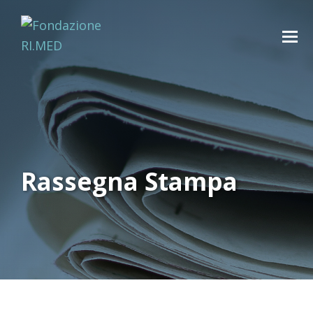
Rassegna Stampa