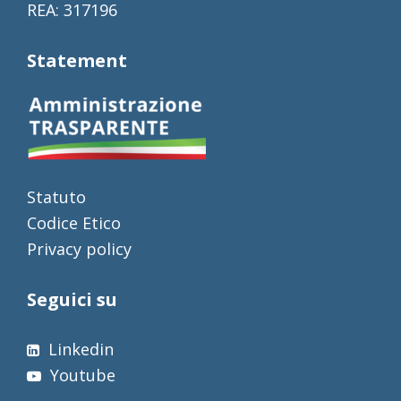
REA: 317196
Statement
Statuto
Codice Etico
Privacy policy
Seguici su
Linkedin
Youtube