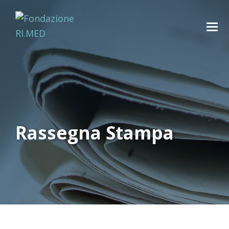
Rassegna Stampa