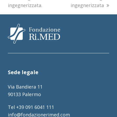
ingegnerizzata.
ingegnerizzata
Sede legale
Via Bandiera 11
90133 Palermo
Tel +39 091 6041 111
info@fondazionerimed.com