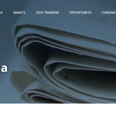
CA
GRANTS
TECH TRANSFER
OPPORTUNITÀ
COMUNIC
pa