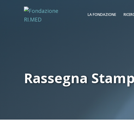
LA FONDAZIONE
RICER
Rassegna Stam