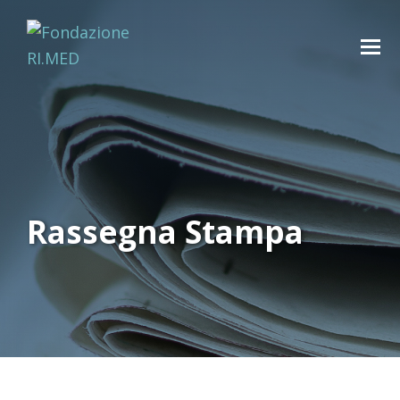
Rassegna Stampa