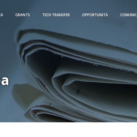
CA
GRANTS
TECH TRANSFER
OPPORTUNITÀ
COMUNIC
pa