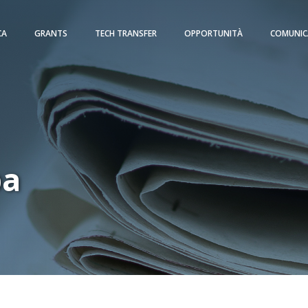
CA
GRANTS
TECH TRANSFER
OPPORTUNITÀ
COMUNIC
pa