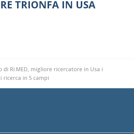
RE TRIONFA IN USA
di Ri.MED, migliore ricercatore in Usa i
i ricerca in 5 campi