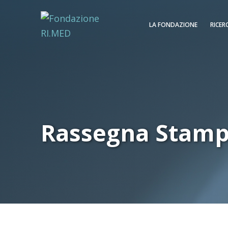
LA FONDAZIONE
RICER
Rassegna Stam