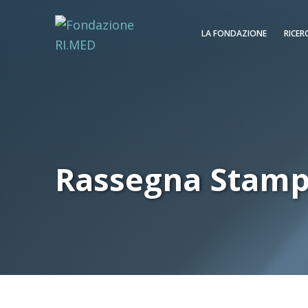
LA FONDAZIONE
RICER
Rassegna Stam