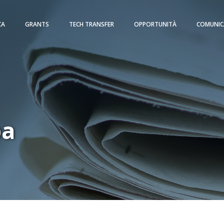
CA
GRANTS
TECH TRANSFER
OPPORTUNITÀ
COMUNIC
pa