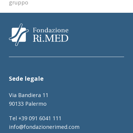
gruppo
Sede legale
Via Bandiera 11
90133 Palermo
Tel +39 091 6041 111
info@fondazionerimed.com