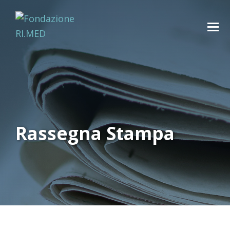
Rassegna Stampa