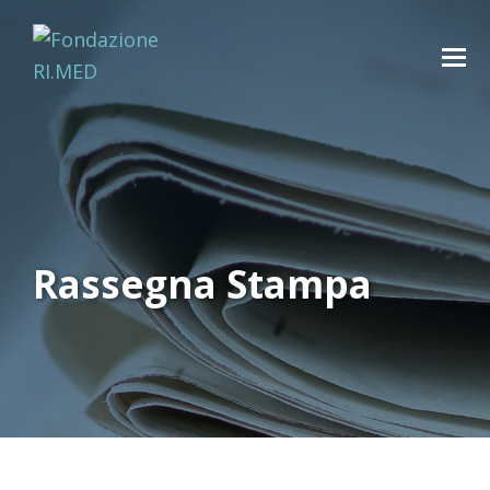
Rassegna Stampa