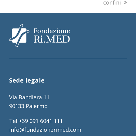
confini
Sede legale
Via Bandiera 11
90133 Palermo
Tel +39 091 6041 111
info@fondazionerimed.com