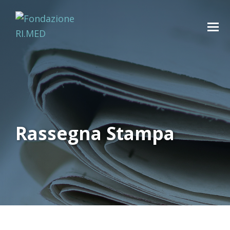
Rassegna Stampa