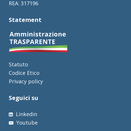
REA: 317196
Statement
Statuto
Codice Etico
Privacy policy
Seguici su
Linkedin
Youtube