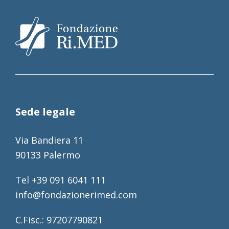
Sede legale
Via Bandiera 11
90133 Palermo
Tel +39 091 6041 111
info@fondazionerimed.com
C.Fisc.: 97207790821