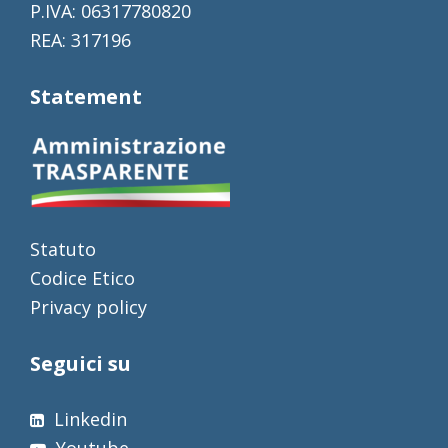
P.IVA: 06317780820
REA: 317196
Statement
Statuto
Codice Etico
Privacy policy
Seguici su
Linkedin