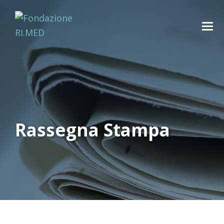
Rassegna Stampa