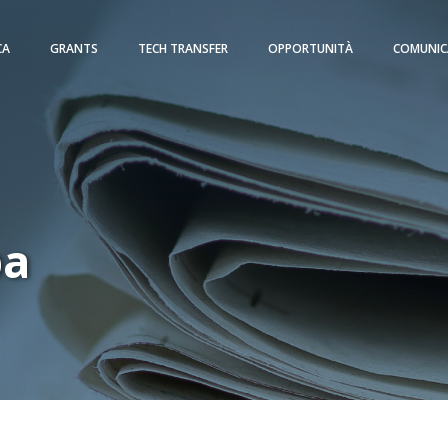
CA
GRANTS
TECH TRANSFER
OPPORTUNITÀ
COMUNIC
pa