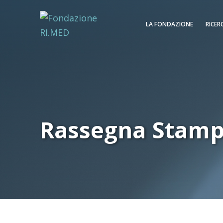
LA FONDAZIONE
RICER
Rassegna Stam