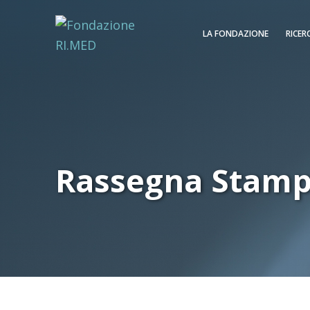
LA FONDAZIONE
RICER
Rassegna Stam