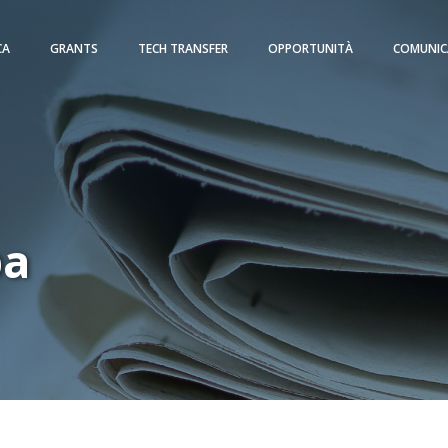
CA
GRANTS
TECH TRANSFER
OPPORTUNITÀ
COMUNIC
pa