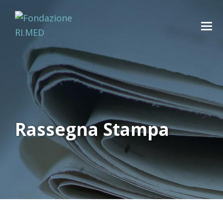
Rassegna Stampa