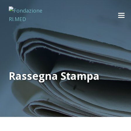
Rassegna Stampa