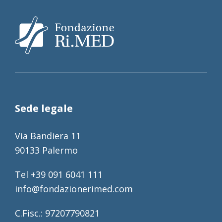
Sede legale
Via Bandiera 11
90133 Palermo
Tel +39 091 6041 111
info@fondazionerimed.com
C.Fisc.: 97207790821