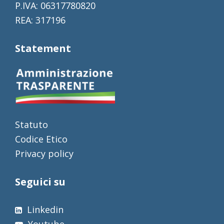
P.IVA: 06317780820
REA: 317196
Statement
Statuto
Codice Etico
Privacy policy
Seguici su
Linkedin