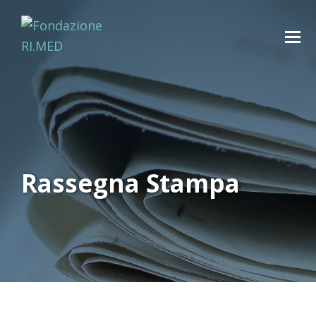
Rassegna Stampa