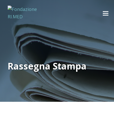
Rassegna Stampa