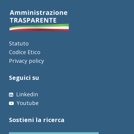
Statuto
Codice Etico
Privacy policy
Seguici su
Linkedin
Youtube
Sostieni la ricerca