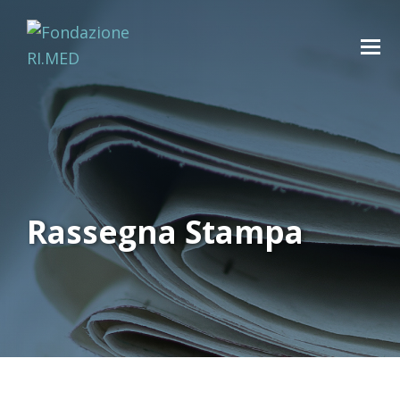
Rassegna Stampa