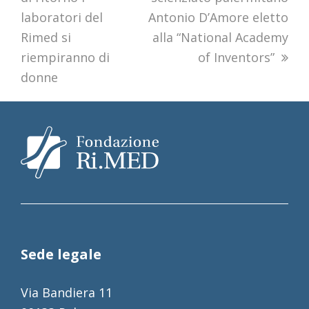
laboratori del
Antonio D’Amore eletto
Rimed si
alla “National Academy
riempiranno di
of Inventors”
donne
Sede legale
Via Bandiera 11