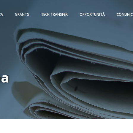
CA
GRANTS
TECH TRANSFER
OPPORTUNITÀ
COMUNIC
pa