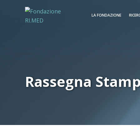
LA FONDAZIONE
RICER
Rassegna Stam