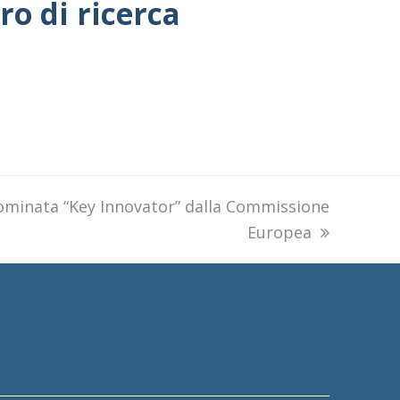
ro di ricerca
ominata “Key Innovator” dalla Commissione
Europea