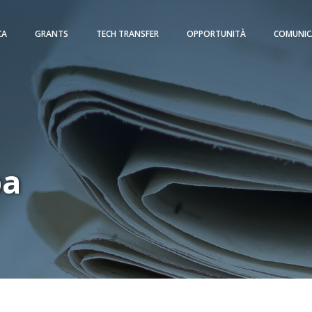
CA
GRANTS
TECH TRANSFER
OPPORTUNITÀ
COMUNIC
pa