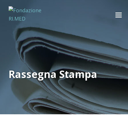
Rassegna Stampa