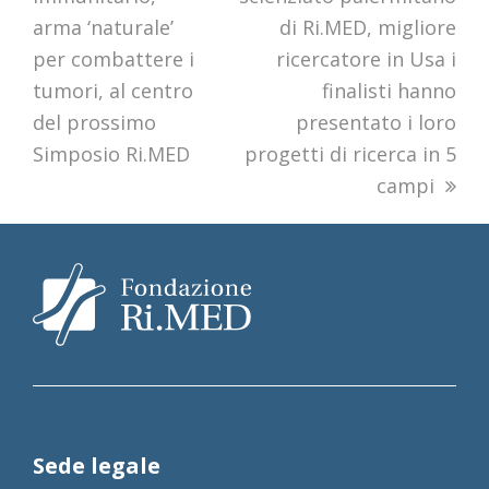
arma ‘naturale’
di Ri.MED, migliore
per combattere i
ricercatore in Usa i
tumori, al centro
finalisti hanno
del prossimo
presentato i loro
Simposio Ri.MED
progetti di ricerca in 5
campi
Sede legale