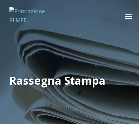
Rassegna Stampa