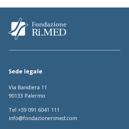
Sede legale
Via Bandiera 11
90133 Palermo
Tel +39 091 6041 111
info@fondazionerimed.com