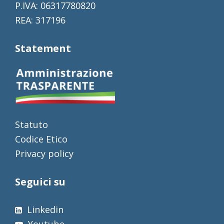
P.IVA: 06317780820
REA: 317196
Statement
Statuto
Codice Etico
Privacy policy
Seguici su
Linkedin