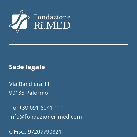
Sede legale
Via Bandiera 11
90133 Palermo
Tel +39 091 6041 111
info@fondazionerimed.com
C.Fisc.: 97207790821