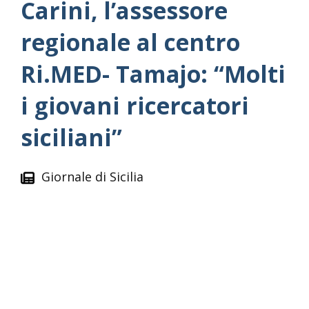
Carini, l’assessore
regionale al centro
Ri.MED- Tamajo: “Molti
i giovani ricercatori
siciliani”
Giornale di Sicilia