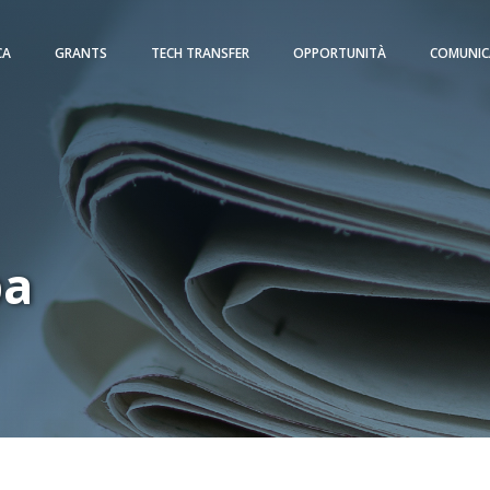
CA
GRANTS
TECH TRANSFER
OPPORTUNITÀ
COMUNIC
pa