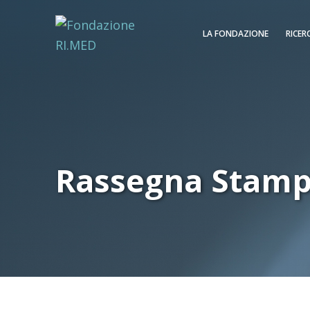
LA FONDAZIONE
RICER
Rassegna Stam