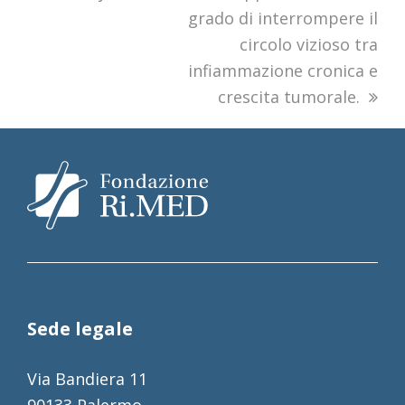
grado di interrompere il
circolo vizioso tra
infiammazione cronica e
crescita tumorale.
Sede legale
Via Bandiera 11