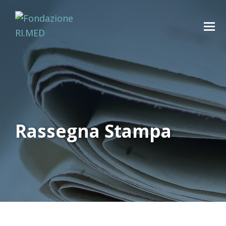
Rassegna Stampa