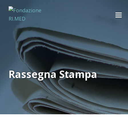
Rassegna Stampa