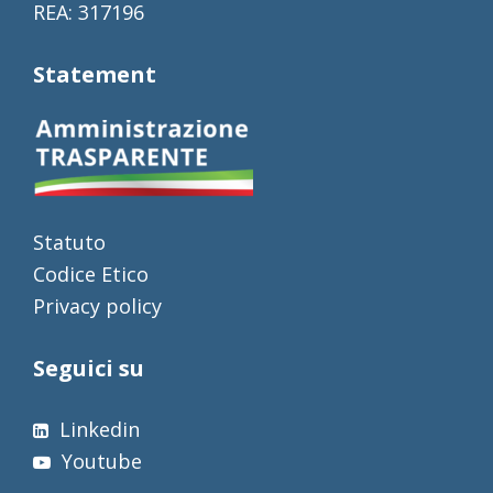
REA: 317196
Statement
Statuto
Codice Etico
Privacy policy
Seguici su
Linkedin
Youtube