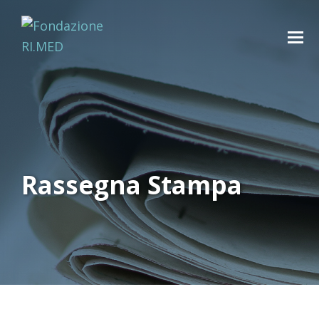
Rassegna Stampa