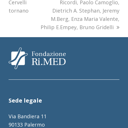
Cervelli
Ricordi, Paolo Camoglio,
tornano
Dietrich A. Stephan, Jeremy
M.Berg, Enza Maria Valente,
Philip E.Empey, Bruno Gridelli
Sede legale
Via Bandiera 11
90133 Palermo