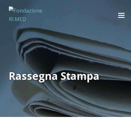
Rassegna Stampa