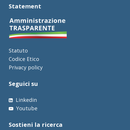
Statement
Statuto
Codice Etico
Privacy policy
Seguici su
Linkedin
Youtube
Sostieni la ricerca