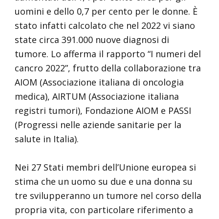
uomini e dello 0,7 per cento per le donne. È
stato infatti calcolato che nel 2022 vi siano
state circa 391.000 nuove diagnosi di
tumore. Lo afferma il rapporto “I numeri del
cancro 2022”, frutto della collaborazione tra
AIOM (Associazione italiana di oncologia
medica), AIRTUM (Associazione italiana
registri tumori), Fondazione AIOM e PASSI
(Progressi nelle aziende sanitarie per la
salute in Italia).
Nei 27 Stati membri dell’Unione europea si
stima che un uomo su due e una donna su
tre svilupperanno un tumore nel corso della
propria vita, con particolare riferimento a