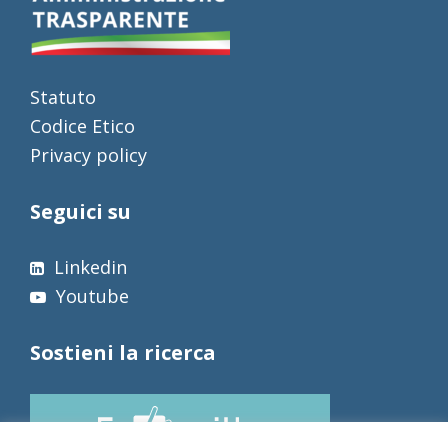
Statuto
Codice Etico
Privacy policy
Seguici su
Linkedin
Youtube
Sostieni la ricerca