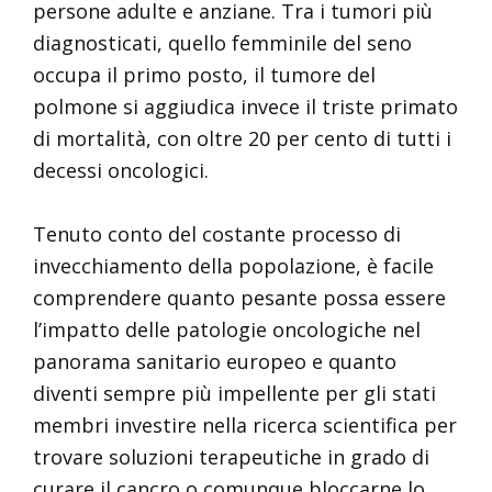
persone adulte e anziane. Tra i tumori più
diagnosticati, quello femminile del seno
occupa il primo posto, il tumore del
polmone si aggiudica invece il triste primato
di mortalità, con oltre 20 per cento di tutti i
decessi oncologici.
Tenuto conto del costante processo di
invecchiamento della popolazione, è facile
comprendere quanto pesante possa essere
l’impatto delle patologie oncologiche nel
panorama sanitario europeo e quanto
diventi sempre più impellente per gli stati
membri investire nella ricerca scientifica per
trovare soluzioni terapeutiche in grado di
curare il cancro o comunque bloccarne lo