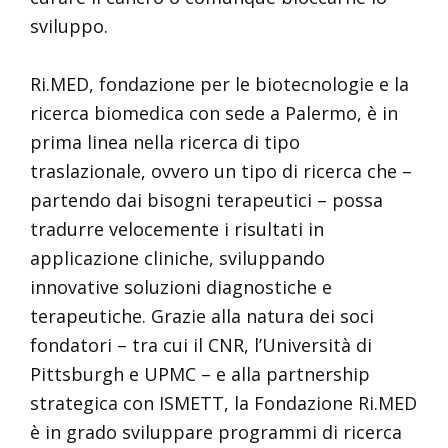
sviluppo.
Ri.MED, fondazione per le biotecnologie e la
ricerca biomedica con sede a Palermo, è in
prima linea nella ricerca di tipo
traslazionale, ovvero un tipo di ricerca che –
partendo dai bisogni terapeutici – possa
tradurre velocemente i risultati in
applicazione cliniche, sviluppando
innovative soluzioni diagnostiche e
terapeutiche. Grazie alla natura dei soci
fondatori – tra cui il CNR, l’Università di
Pittsburgh e UPMC – e alla partnership
strategica con ISMETT, la Fondazione Ri.MED
è in grado sviluppare programmi di ricerca