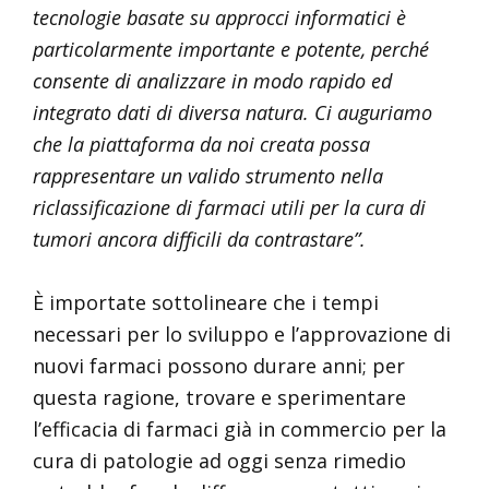
tecnologie basate su approcci informatici è
particolarmente importante e potente, perché
consente di analizzare in modo rapido ed
integrato dati di diversa natura. Ci auguriamo
che la piattaforma da noi creata possa
rappresentare un valido strumento nella
riclassificazione di farmaci utili per la cura di
tumori ancora difficili da contrastare”.
È importate sottolineare che i tempi
necessari per lo sviluppo e l’approvazione di
nuovi farmaci possono durare anni; per
questa ragione, trovare e sperimentare
l’efficacia di farmaci già in commercio per la
cura di patologie ad oggi senza rimedio