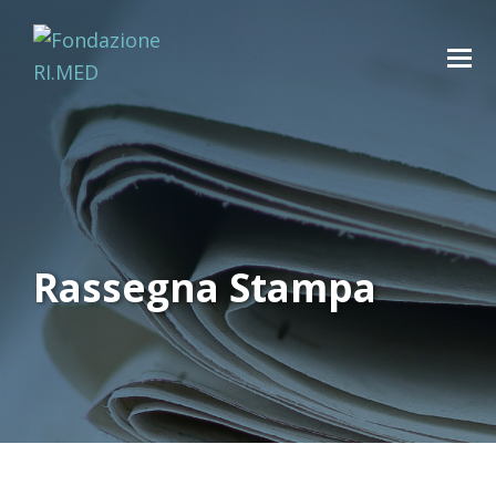
Rassegna Stampa