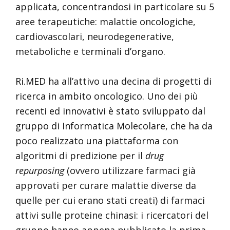
applicata, concentrandosi in particolare su 5
aree terapeutiche: malattie oncologiche,
cardiovascolari, neurodegenerative,
metaboliche e terminali d’organo.
Ri.MED ha all’attivo una decina di progetti di
ricerca in ambito oncologico. Uno dei più
recenti ed innovativi è stato sviluppato dal
gruppo di Informatica Molecolare, che ha da
poco realizzato una piattaforma con
algoritmi di predizione per il
drug
repurposing
(ovvero utilizzare farmaci già
approvati per curare malattie diverse da
quelle per cui erano stati creati) di farmaci
attivi sulle proteine chinasi: i ricercatori del