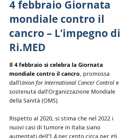
4 febbraio Giornata
mondiale contro il
cancro – L’impegno di
Ri.MED
Il 4 febbraio si celebra la Giornata
mondiale contro il cancro
, promossa
dall’
Union for International Cancer Control
e
sostenuta dall'Organizzazione Mondiale
della Sanità (OMS).
Rispetto al 2020, si stima che nel 2022 i
nuovi casi di tumore in Italia siano
aumentati dell’1,4 per cento circa per gli