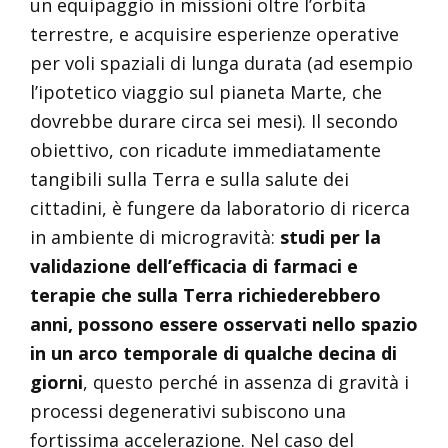
un equipaggio in missioni oltre l’orbita
terrestre, e acquisire esperienze operative
per voli spaziali di lunga durata (ad esempio
l’ipotetico viaggio sul pianeta Marte, che
dovrebbe durare circa sei mesi). Il secondo
obiettivo, con ricadute immediatamente
tangibili sulla Terra e sulla salute dei
cittadini, è fungere da laboratorio di ricerca
in ambiente di microgravità:
studi per la
validazione dell’efficacia di farmaci e
terapie che sulla Terra richiederebbero
anni, possono essere osservati nello spazio
in un arco temporale di qualche decina di
giorni
, questo perché in assenza di gravità i
processi degenerativi subiscono una
fortissima accelerazione. Nel caso del