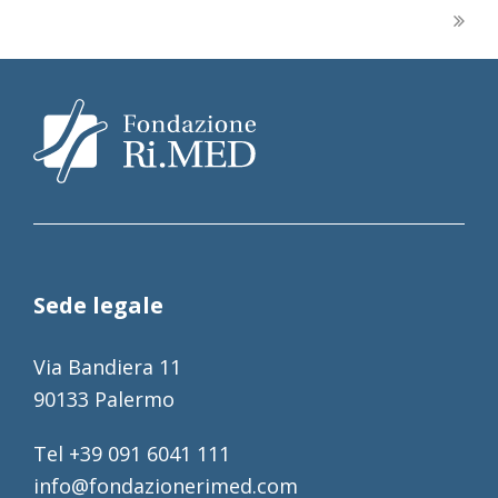
Sede legale
Via Bandiera 11
90133 Palermo
Tel +39 091 6041 111
info@fondazionerimed.com