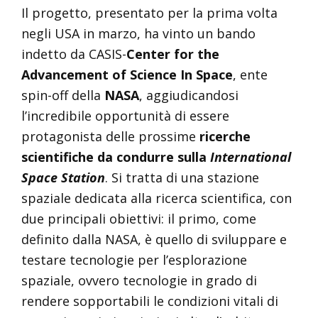
Il progetto, presentato per la prima volta
negli USA in marzo, ha vinto un bando
indetto da CASIS-
Center for the
Advancement of Science In Space
, ente
spin-off della
NASA
, aggiudicandosi
l’incredibile opportunità di essere
protagonista delle prossime
ricerche
scientifiche da condurre sulla
International
Space Station
. Si tratta di una stazione
spaziale dedicata alla ricerca scientifica, con
due principali obiettivi: il primo, come
definito dalla NASA, è quello di sviluppare e
testare tecnologie per l’esplorazione
spaziale, ovvero tecnologie in grado di
rendere sopportabili le condizioni vitali di