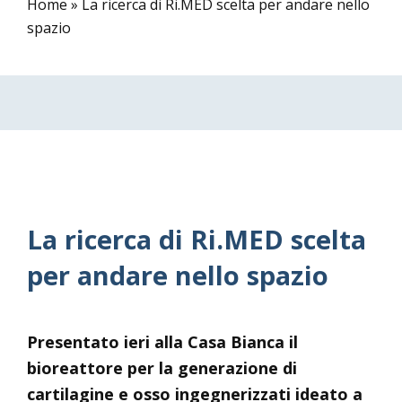
Home
»
La ricerca di Ri.MED scelta per andare nello
spazio
La ricerca di Ri.MED scelta
per andare nello spazio
Presentato ieri alla Casa Bianca il
bioreattore per la generazione di
cartilagine e osso ingegnerizzati ideato a