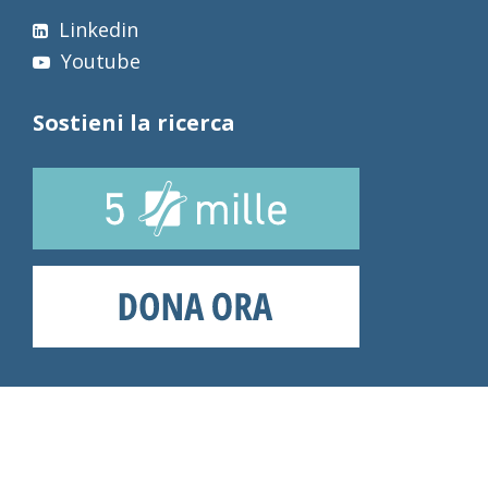
Linkedin
Youtube
Sostieni la ricerca