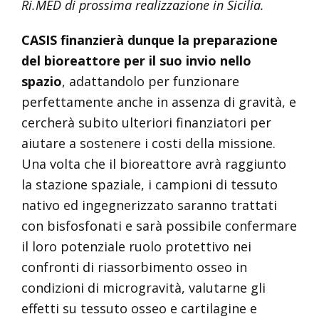
Ri.MED di prossima realizzazione in Sicilia.
CASIS finanzierà dunque la preparazione
del bioreattore per il suo invio nello
spazio
, adattandolo per funzionare
perfettamente anche in assenza di gravità, e
cercherà subito ulteriori finanziatori per
aiutare a sostenere i costi della missione.
Una volta che il bioreattore avrà raggiunto
la stazione spaziale, i campioni di tessuto
nativo ed ingegnerizzato saranno trattati
con bisfosfonati e sarà possibile confermare
il loro potenziale ruolo protettivo nei
confronti di riassorbimento osseo in
condizioni di microgravità, valutarne gli
effetti su tessuto osseo e cartilagine e