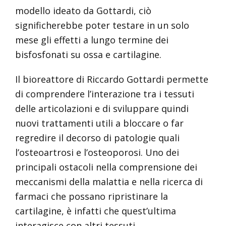
modello ideato da Gottardi, ciò
significherebbe poter testare in un solo
mese gli effetti a lungo termine dei
bisfosfonati su ossa e cartilagine.
Il bioreattore di Riccardo Gottardi permette
di comprendere l’interazione tra i tessuti
delle articolazioni e di sviluppare quindi
nuovi trattamenti utili a bloccare o far
regredire il decorso di patologie quali
l’osteoartrosi e l’osteoporosi. Uno dei
principali ostacoli nella comprensione dei
meccanismi della malattia e nella ricerca di
farmaci che possano ripristinare la
cartilagine, è infatti che quest’ultima
interagisce con altri tessuti