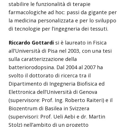
stabilire le funzionalità di terapie
farmacologiche ad hoc: passi da gigante per
la medicina personalizzata e per lo sviluppo
di tecnologie per l’ingegneria dei tessuti.
Riccardo Gottardi
si è laureato in Fisica
all’Università di Pisa nel 2003, con una tesi
sulla caratterizzazione della
batteriorodopsina. Dal 2004 al 2007 ha
svolto il dottorato di ricerca tra il
Dipartimento di Ingegneria Biofisica ed
Elettronica dell’Università di Genova
(supervisore: Prof. Ing. Roberto Raiteri) e il
Biozentrum di Basilea in Svizzera
(supervisori: Prof. Ueli Aebi e dr. Martin
Stolz) nell’ambito di un progetto