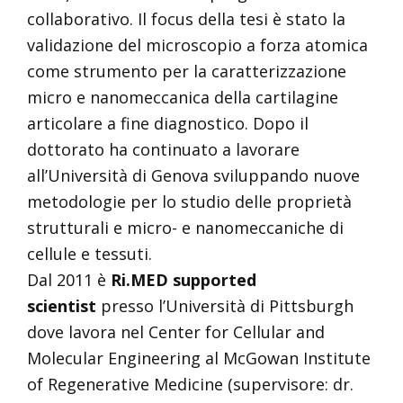
collaborativo. Il focus della tesi è stato la
validazione del microscopio a forza atomica
come strumento per la caratterizzazione
micro e nanomeccanica della cartilagine
articolare a fine diagnostico. Dopo il
dottorato ha continuato a lavorare
all’Università di Genova sviluppando nuove
metodologie per lo studio delle proprietà
strutturali e micro- e nanomeccaniche di
cellule e tessuti.
Dal 2011 è
Ri.MED supported
scientist
presso l’Università di Pittsburgh
dove lavora nel Center for Cellular and
Molecular Engineering al McGowan Institute
of Regenerative Medicine (supervisore: dr.