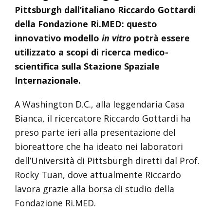
Pittsburgh dall’italiano Riccardo Gottardi
della Fondazione Ri.MED: questo
innovativo modello
in vitro
potrà essere
utilizzato a scopi di ricerca medico-
scientifica sulla Stazione Spaziale
Internazionale.
A Washington D.C., alla leggendaria Casa
Bianca, il ricercatore Riccardo Gottardi ha
preso parte ieri alla presentazione del
bioreattore che ha ideato nei laboratori
dell’Università di Pittsburgh diretti dal Prof.
Rocky Tuan, dove attualmente Riccardo
lavora grazie alla borsa di studio della
Fondazione Ri.MED.