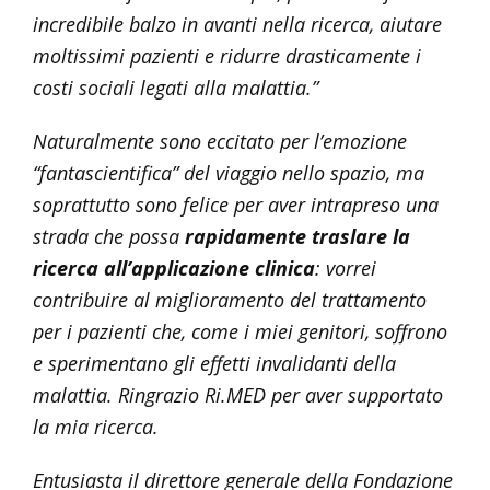
incredibile balzo in avanti nella ricerca, aiutare
moltissimi pazienti e ridurre drasticamente i
costi sociali legati alla malattia.”
Naturalmente sono eccitato per l’emozione
“fantascientifica” del viaggio nello spazio, ma
soprattutto sono felice per aver intrapreso una
strada che possa
rapidamente traslare la
ricerca all’applicazione clinica
: vorrei
contribuire al miglioramento del trattamento
per i pazienti che, come i miei genitori, soffrono
e sperimentano gli effetti invalidanti della
malattia. Ringrazio Ri.MED per aver supportato
la mia ricerca.
Entusiasta il direttore generale della Fondazione