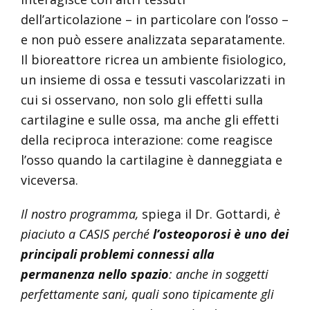
dell’articolazione – in particolare con l’osso –
e non può essere analizzata separatamente.
Il bioreattore ricrea un ambiente fisiologico,
un insieme di ossa e tessuti vascolarizzati in
cui si osservano, non solo gli effetti sulla
cartilagine e sulle ossa, ma anche gli effetti
della reciproca interazione: come reagisce
l’osso quando la cartilagine è danneggiata e
viceversa.
Il nostro programma,
spiega il Dr. Gottardi,
è
piaciuto a CASIS perché
l’osteoporosi è uno dei
principali problemi connessi alla
permanenza nello spazio
: anche in soggetti
perfettamente sani, quali sono tipicamente gli