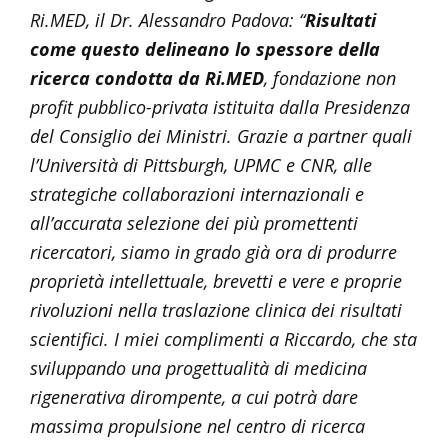
Ri.MED, il Dr. Alessandro Padova: “
Risultati
come questo delineano lo spessore della
ricerca condotta da Ri.MED
, fondazione non
profit pubblico-privata istituita dalla Presidenza
del Consiglio dei Ministri. Grazie a partner quali
l’Università di Pittsburgh, UPMC e CNR, alle
strategiche collaborazioni internazionali e
all’accurata selezione dei più promettenti
ricercatori, siamo in grado già ora di produrre
proprietà intellettuale, brevetti e vere e proprie
rivoluzioni nella traslazione clinica dei risultati
scientifici. I miei complimenti a Riccardo, che sta
sviluppando una progettualità di medicina
rigenerativa dirompente, a cui potrà dare
massima propulsione nel centro di ricerca