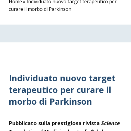
Home
»
Individuato nuovo target terapeutico per
curare il morbo di Parkinson
Individuato nuovo target
terapeutico per curare il
morbo di Parkinson
Pubblicato sulla prestigiosa rivista
Science