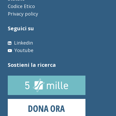
Codice Etico
Privacy policy
Seguici su
Linkedin
Youtube
Sostieni la ricerca