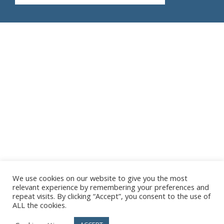
We use cookies on our website to give you the most
relevant experience by remembering your preferences and
repeat visits. By clicking “Accept”, you consent to the use of
ALL the cookies.