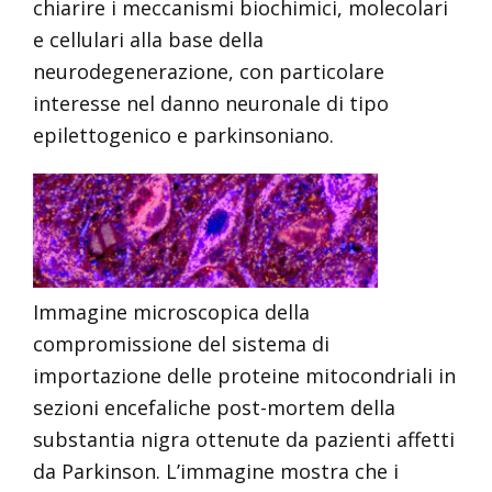
chiarire i meccanismi biochimici, molecolari
e cellulari alla base della
neurodegenerazione, con particolare
interesse nel danno neuronale di tipo
epilettogenico e parkinsoniano.
Immagine microscopica della
compromissione del sistema di
importazione delle proteine mitocondriali in
sezioni encefaliche post-mortem della
substantia nigra ottenute da pazienti affetti
da Parkinson. L’immagine mostra che i