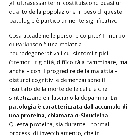
gli ultrasessantenni costituiscono quasi un
quarto della popolazione, il peso di queste
patologie è particolarmente significativo.
Cosa accade nelle persone colpite? Il morbo
di Parkinson è una malattia
neurodegenerativa i cui sintomi tipici
(tremori, rigidità, difficoltà a camminare, ma
anche – con il progredire della malattia –
disturbi cognitivi e demenza) sono il
risultato della morte delle cellule che
sintetizzano e rilasciano la dopamina.
La
patologia è caratterizzata dall’accumulo di
una proteina, chiamata α-Sinucleina
.
Questa proteina, sia durante i normali
processi di invecchiamento, che in