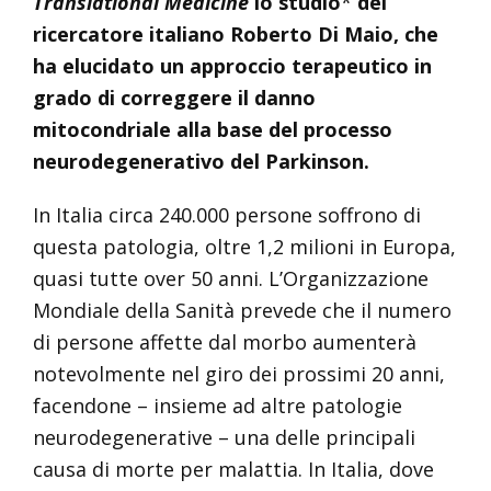
Translational Medicine
lo studio
*
del
ricercatore italiano Roberto Di Maio, che
ha elucidato un approccio terapeutico in
grado di correggere il danno
mitocondriale alla base del processo
neurodegenerativo del Parkinson.
In Italia circa 240.000 persone soffrono di
questa patologia, oltre 1,2 milioni in Europa,
quasi tutte over 50 anni. L’Organizzazione
Mondiale della Sanità prevede che il numero
di persone affette dal morbo aumenterà
notevolmente nel giro dei prossimi 20 anni,
facendone – insieme ad altre patologie
neurodegenerative – una delle principali
causa di morte per malattia. In Italia, dove