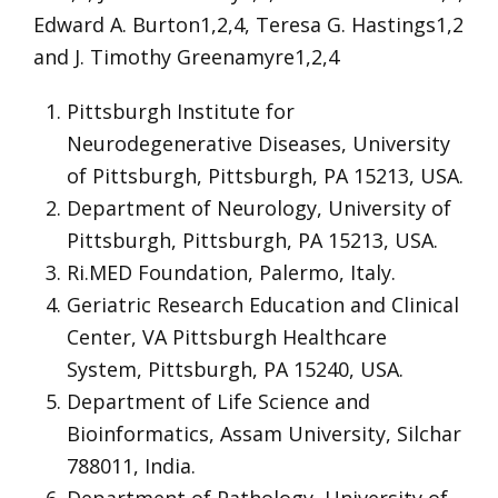
Edward A. Burton1,2,4, Teresa G. Hastings1,2
and J. Timothy Greenamyre1,2,4
Pittsburgh Institute for
Neurodegenerative Diseases, University
of Pittsburgh, Pittsburgh, PA 15213, USA.
Department of Neurology, University of
Pittsburgh, Pittsburgh, PA 15213, USA.
Ri.MED Foundation, Palermo, Italy.
Geriatric Research Education and Clinical
Center, VA Pittsburgh Healthcare
System, Pittsburgh, PA 15240, USA.
Department of Life Science and
Bioinformatics, Assam University, Silchar
788011, India.