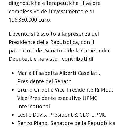
diagnostiche e terapeutiche. Il valore
complessivo dell’investimento è di
196.350.000 Euro.
L’evento si è svolto alla presenza del
Presidente della Repubblica, con il
patrocinio del Senato e della Camera dei
Deputati, e ha visto i contributi di:
Maria Elisabetta Alberti Casellati,
Presidente del Senato
Bruno Gridelli, Vice-Presidente Ri.MED,
Vice-Presidente esecutivo UPMC
International
Leslie Davis, President & CEO UPMC
Renzo Piano, Senatore della Repubblica