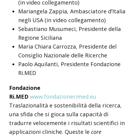
(in video collegamento)
Mariangela Zappia, Ambasciatore d’Italia
negli USA (in video collegamento)
Sebastiano Musumeci, Presidente della
Regione Siciliana
Maria Chiara Carrozza, Presidente del
Consiglio Nazionale delle Ricerche
Paolo Aquilanti, Presidente Fondazione
Ri.MED
Fondazione
Ri.MED
www.fondazionerimed.eu
Traslazionalità e sostenibilità della ricerca,
una sfida che si gioca sulla capacità di
tradurre velocemente i risultati scientifici in
applicazioni cliniche. Queste le
core