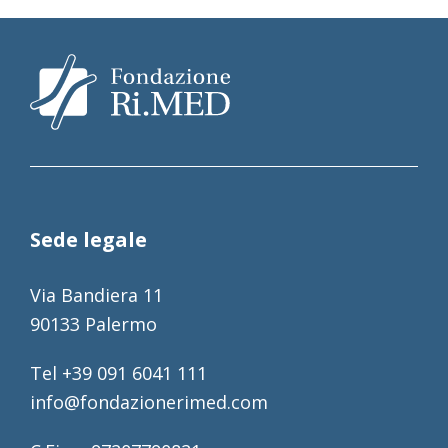
Sede legale
Via Bandiera 11
90133 Palermo
Tel +39 091 6041 111
info@fondazionerimed.com