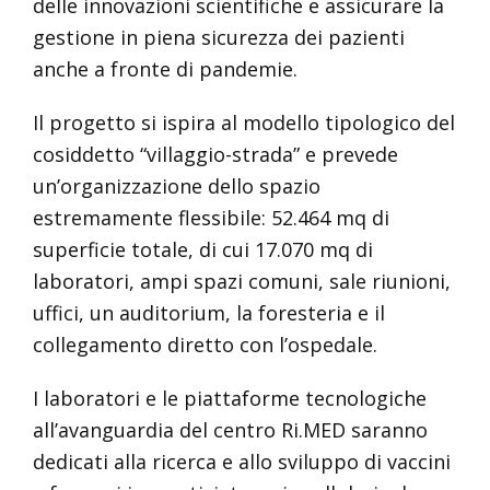
delle innovazioni scientifiche e assicurare la
gestione in piena sicurezza dei pazienti
anche a fronte di pandemie.
Il progetto si ispira al modello tipologico del
cosiddetto “villaggio-strada” e prevede
un’organizzazione dello spazio
estremamente flessibile: 52.464 mq di
superficie totale, di cui 17.070 mq di
laboratori, ampi spazi comuni, sale riunioni,
uffici, un auditorium, la foresteria e il
collegamento diretto con l’ospedale.
I laboratori e le piattaforme tecnologiche
all’avanguardia del centro Ri.MED saranno
dedicati alla ricerca e allo sviluppo di vaccini