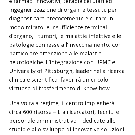
e farmaci innovativi, terapie cellulari ed
ingegnerizzazione di organi e tessuti, per
diagnosticare precocemente e curare in
modo mirato le insufficienze terminali
d’organo, i tumori, le malattie infettive e le
patologie connesse all’invecchiamento, con
particolare attenzione alle malattie
neurologiche. L’integrazione con UPMC e
University of Pittsburgh, leader nella ricerca
clinica e scientifica, favorirà un circolo
virtuoso di trasferimento di know-how.
Una volta a regime, il centro impiegherà
circa 600 risorse – tra ricercatori, tecnici e
personale amministrativo – dedicate allo
studio e allo sviluppo di innovative soluzioni