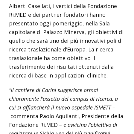
Alberti Casellati, i vertici della Fondazione
Ri.MED e dei partner fondatori hanno
presentato oggi pomeriggio, nella Sala
capitolare di Palazzo Minerva, gli obiettivi di
quello che sarà uno dei più innovativi poli di
ricerca traslazionale d’Europa. La ricerca
traslazionale ha come obiettivo il
trasferimento dei risultati ottenuti dalla
ricerca di base in applicazioni cliniche.
“Il cantiere di Carini suggerisce ormai
chiaramente l’assetto del campus di ricerca, a
cui si affiancherà il nuovo ospedale ISMETT –
commenta Paolo Aquilanti, Presidente della
Fondazione Ri.MED
– e avvicina l’obiettivo di
realizzare in Sicilia uno dei più significativi