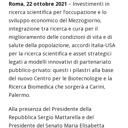
Roma, 22 ottobre 2021
– Investimenti in
ricerca scientifica per l’occupazione e lo
sviluppo economico del Mezzogiorno,
integrazione tra ricerca e cura per il
miglioramento delle condizioni di vita e di
salute della popolazione, accordi Italia-USA
per la ricerca scientifica e asset strategici
legati a modelli innovativi di partenariato
pubblico-privato: questi i pilastri alla base
del nuovo Centro per le Biotecnologie e la
Ricerca Biomedica che sorgerà a Carini,
Palermo.
Alla presenza del Presidente della
Repubblica Sergio Mattarella e del
Presidente del Senato Maria Elisabetta