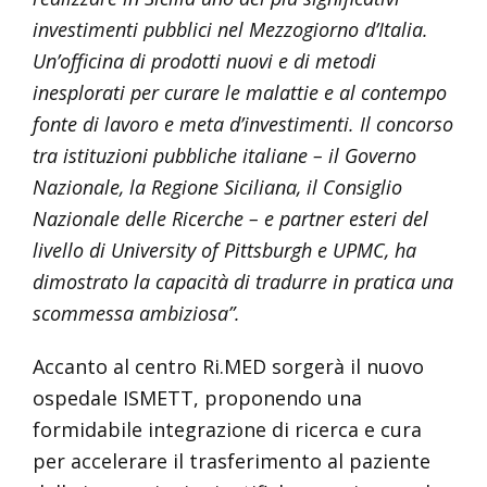
investimenti pubblici nel Mezzogiorno d’Italia.
Un’officina di prodotti nuovi e di metodi
inesplorati per curare le malattie e al contempo
fonte di lavoro e meta d’investimenti. Il concorso
tra istituzioni pubbliche italiane – il Governo
Nazionale, la Regione Siciliana, il Consiglio
Nazionale delle Ricerche – e partner esteri del
livello di University of Pittsburgh e UPMC, ha
dimostrato la capacità di tradurre in pratica una
scommessa ambiziosa”.
Accanto al centro Ri.MED sorgerà il nuovo
ospedale ISMETT, proponendo una
formidabile integrazione di ricerca e cura
per accelerare il trasferimento al paziente