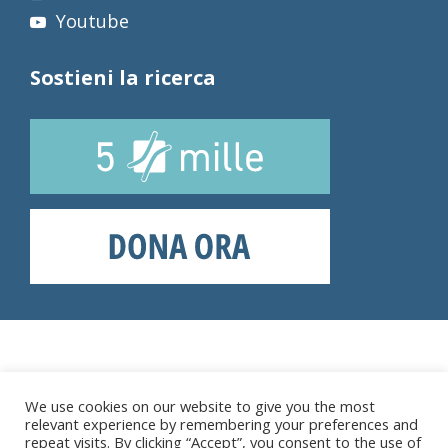
Youtube
Sostieni la ricerca
We use cookies on our website to give you the most
relevant experience by remembering your preferences and
repeat visits. By clicking “Accept”, you consent to the use of