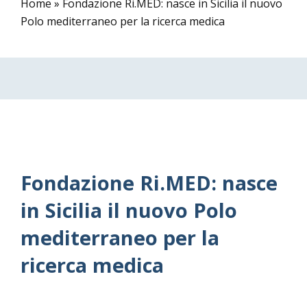
Home
»
Fondazione Ri.MED: nasce in Sicilia il nuovo
Polo mediterraneo per la ricerca medica
Fondazione Ri.MED: nasce
in Sicilia il nuovo Polo
mediterraneo per la
ricerca medica