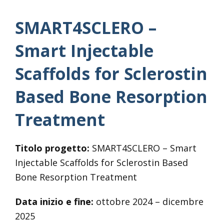
SMART4SCLERO –
Smart Injectable
Scaffolds for Sclerostin
Based Bone Resorption
Treatment
Titolo progetto:
SMART4SCLERO – Smart
Injectable Scaffolds for Sclerostin Based
Bone Resorption Treatment
Data inizio e fine:
ottobre 2024 – dicembre
2025