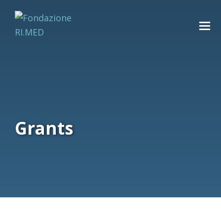
Grants