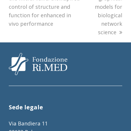
control of structure and
models for
function for enhanced in
biological
vivo performance
network
science
Sede legale
Via Bandiera 11