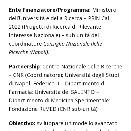
Ente Finanziatore/Programma:
Ministero
dell’Università e della Ricerca – PRIN Call
2022 (Progetti di Ricerca di Rilevante
Interesse Nazionale) – sub unità del
coordinatore
Consiglio Nazionale delle
Ricerche (Napoli)
.
Partnership
: Centro Nazionale delle Ricerche
– CNR (Coordinatore); Università degli Studi
di Napoli Federico II – Dipartimento di
Farmacia; Università del SALENTO –
Dipartimento di Medicina Sperimentale;
Fondazione Ri.MED (CNR sub-unità).
Obiettivo:
sviluppare un modello avanzato