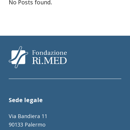
No Posts found.
Sede legale
Via Bandiera 11
90133 Palermo