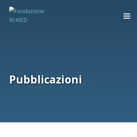
Pubblicazioni