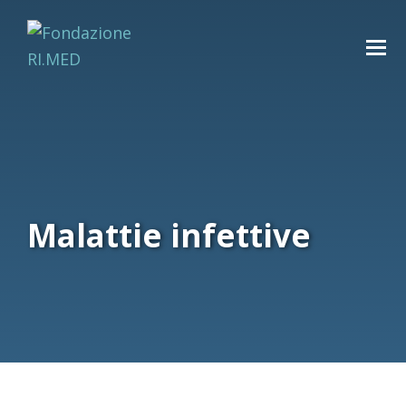
Malattie infettive