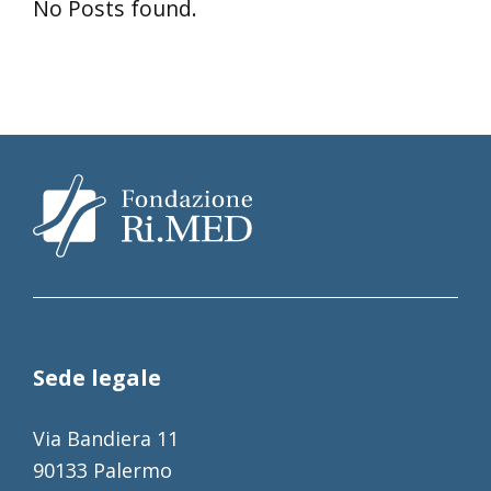
No Posts found.
Sede legale
Via Bandiera 11
90133 Palermo