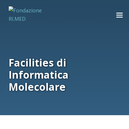
Facilities di
Informatica
Molecolare