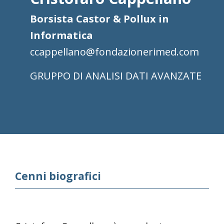
Borsista Castor & Pollux in
Informatica
ccappellano@fondazionerimed.com
ANALISI DATI AVANZATE
Cenni biografici