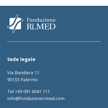
Sede legale
Via Bandiera 11
90133 Palermo
Tel +39 091 6041 111
info@fondazionerimed.com