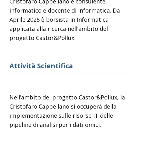
Cristofaro Cappellano è consulente
informatico e docente di informatica. Da
Aprile 2025 è borsista in Informatica
applicata alla ricerca nell’ambito del
progetto Castor&Pollux.
Attività Scientifica
Nell’ambito del progetto Castor&Pollux, la
Cristofaro Cappellano si occuperà della
implementazione sulle risorse IT delle
pipeline di analisi per i dati omici.