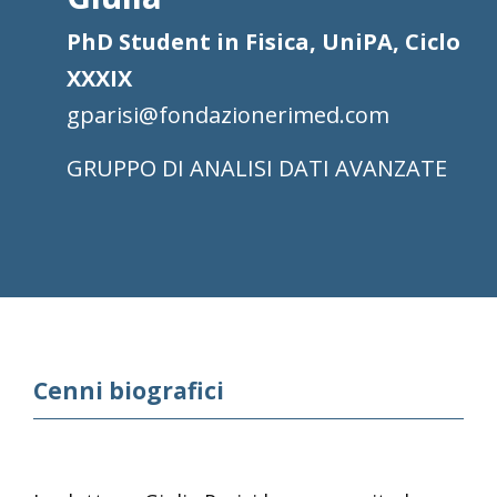
PhD Student in Fisica, UniPA, Ciclo
XXXIX
gparisi@fondazionerimed.com
ANALISI DATI AVANZATE
Cenni biografici