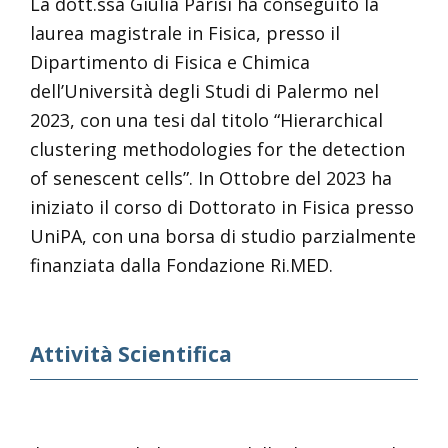
La dott.ssa Giulia Parisi ha conseguito la
laurea magistrale in Fisica, presso il
Dipartimento di Fisica e Chimica
dell’Università degli Studi di Palermo nel
2023, con una tesi dal titolo “Hierarchical
clustering methodologies for the detection
of senescent cells”. In Ottobre del 2023 ha
iniziato il corso di Dottorato in Fisica presso
UniPA, con una borsa di studio parzialmente
finanziata dalla Fondazione Ri.MED.
Attività Scientifica