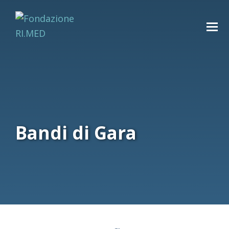
Bandi di Gara