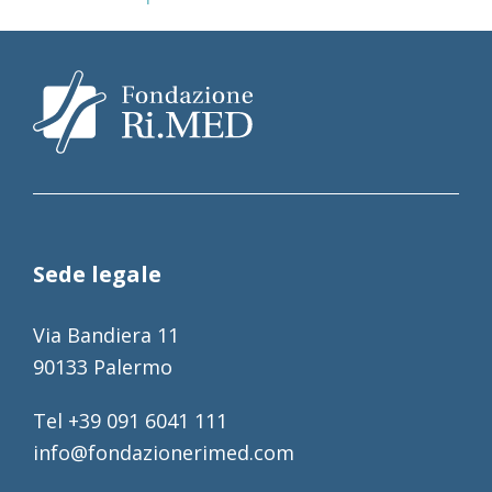
Sede legale
Via Bandiera 11
90133 Palermo
Tel +39 091 6041 111
info@fondazionerimed.com