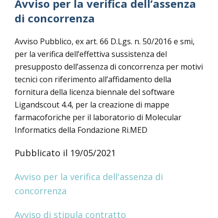
Avviso per la verifica dell’assenza
di concorrenza
Avviso Pubblico, ex art. 66 D.Lgs. n. 50/2016 e smi,
per la verifica dell’effettiva sussistenza del
presupposto dell’assenza di concorrenza per motivi
tecnici con riferimento all’affidamento della
fornitura della licenza biennale del software
Ligandscout 4.4, per la creazione di mappe
farmacoforiche per il laboratorio di Molecular
Informatics della Fondazione Ri.MED
Pubblicato il 19/05/2021
Avviso per la verifica dell'assenza di
concorrenza
Avviso di stipula contratto