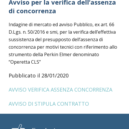
Avviso per la verifica dell’assenza
di concorrenza
Indagine di mercato ed avviso Pubblico, ex art. 66
D.Lgs. n. 50/2016 e smi, per la verifica dell’effettiva
sussistenza del presupposto dell’assenza di
concorrenza per motivi tecnici con riferimento allo
strumento della Perkin Elmer denominato
“Operetta CLS”
Pubblicato il 28/01/2020
AVVISO VERIFICA ASSENZA CONCORRENZA
AVVISO DI STIPULA CONTRATTO