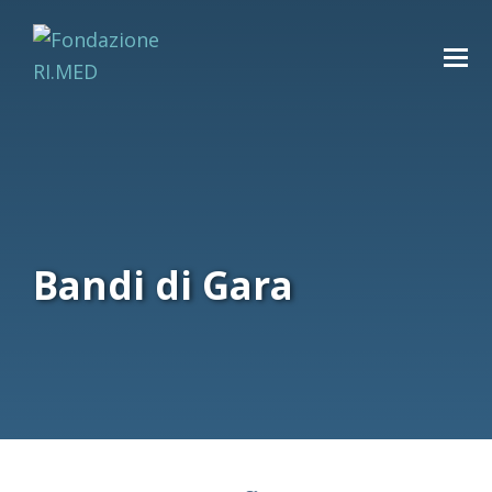
Bandi di Gara