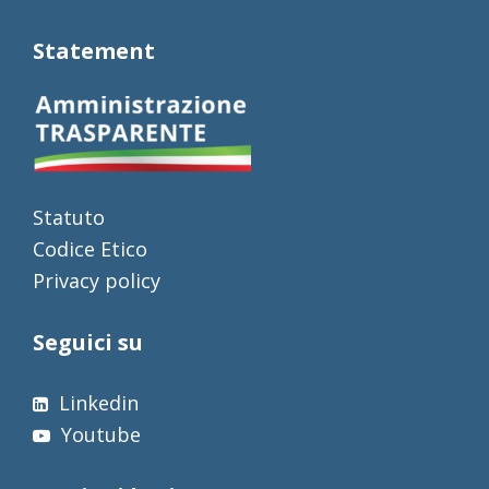
Statement
Statuto
Codice Etico
Privacy policy
Seguici su
Linkedin
Youtube