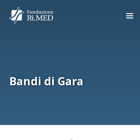
Bandi di Gara