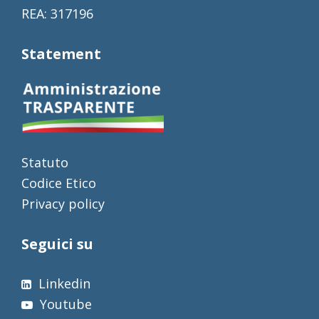
REA: 317196
Statement
Statuto
Codice Etico
Privacy policy
Seguici su
Linkedin
Youtube