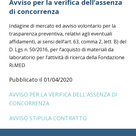
Avviso per la verifica dell’assenza
di concorrenza
Indagine di mercato ed avviso volontario per la
trasparenza preventiva, relativi agli eventuali
affidamenti, ai sensi dell’art. 63, comma 2, lett. B) del
D. Lgs n. 50/2016, per l’acquisto di materiali da
laboratorio per l’attività di ricerca della Fondazione
Ri.MED
Pubblicato il 01/04/2020
AVVISO PER LA VERIFICA DELL'ASSENZA DI
CONCORRENZA
AVVISO STIPULA CONTRATTO