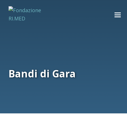
Bandi di Gara