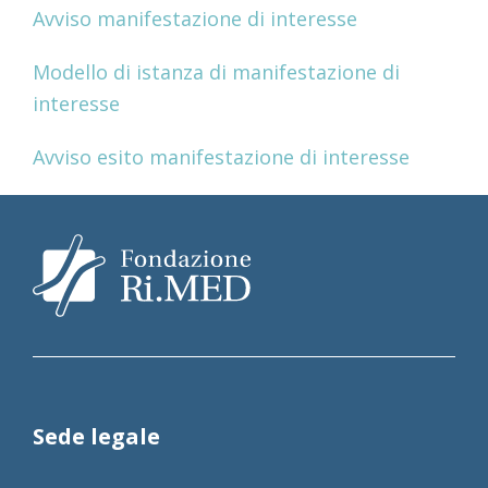
Avviso manifestazione di interesse
Modello di istanza di manifestazione di
interesse
Avviso esito manifestazione di interesse
Sede legale