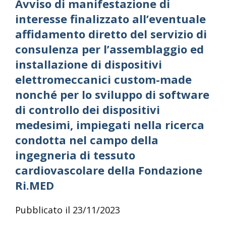
Avviso di manifestazione di
interesse finalizzato all’eventuale
affidamento diretto del servizio di
consulenza per l’assemblaggio ed
installazione di dispositivi
elettromeccanici custom-made
nonché per lo sviluppo di software
di controllo dei dispositivi
medesimi, impiegati nella ricerca
condotta nel campo della
ingegneria di tessuto
cardiovascolare della Fondazione
Ri.MED
Pubblicato il 23/11/2023