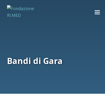
Bandi di Gara