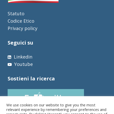
Statuto
Codice Etico
Privacy policy
Seguici su
Linkedin
Youtube
Sostieni la ricerca
We use cookies on our website to give you the most
relevant experience by remembering your preferences and